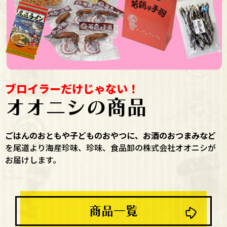
ブロイラーだけじゃない！
オオニシの商品
ごはんのおともや子どものおやつに、お酒のおつまみなど
を尾道より海産珍味、珍味、食品卸の株式会社オオニシが
お届けします。
商品一覧