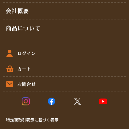
会社概要
商品について
ログイン
カート
お問合せ
特定商取引表示に基づく表示