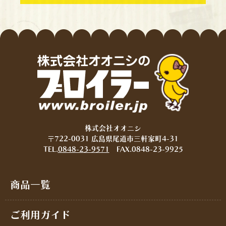
株式会社オオニシ
〒722-0031 広島県尾道市三軒家町4-31
TEL.
0848-23-9571
FAX.0848-23-9925
商品一覧
ご利用ガイド