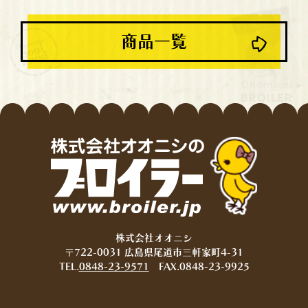
商品一覧
株式会社オオニシ
〒722-0031 広島県尾道市三軒家町4-31
TEL.
0848-23-9571
FAX.0848-23-9925