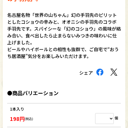
名古屋名物「世界の山ちゃん」幻の手羽先のピリット
としたコショウの辛みと、オオニシの手羽先のコラボ
手羽先です。スパイシーな「幻のコショウ」の風味が絡
み合い、食べ出したら止まらないみつきの味わいに仕
上げました。
ビールやハイボールとの相性も抜群で、ご自宅で“おう
ち居酒屋”気分をお楽しみいただけます。
シェア
●商品バリエーション
1本入り
198円
個
(税込)