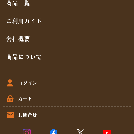
商品一覧
ご利用ガイド
会社概要
商品について
ログイン
カート
お問合せ